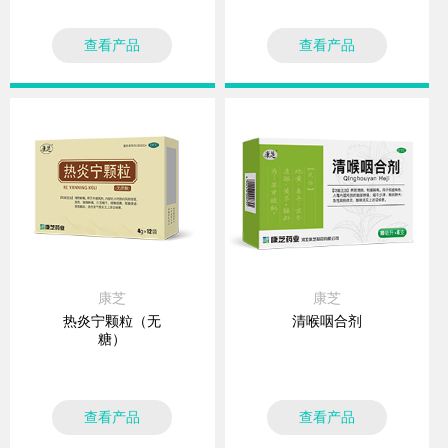
查看产品
查看产品
康芝
康芝
热炎宁颗粒（无
清喉咽合剂
糖）
查看产品
查看产品