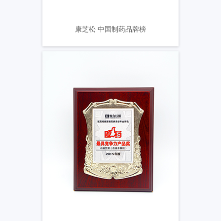
康芝松 中国制药品牌榜