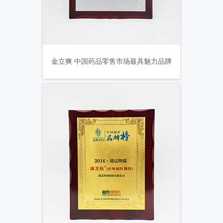
金立爽 中国药品零售市场最具魅力品牌