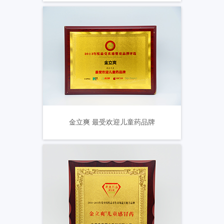
金立爽 最受欢迎儿童药品牌