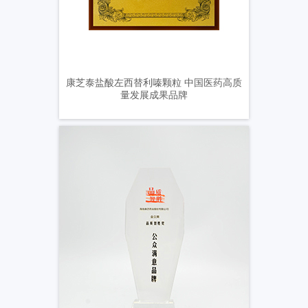
康芝泰盐酸左西替利嗪颗粒 中国医药高质
量发展成果品牌