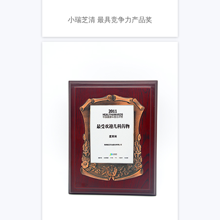
小瑞芝清 最具竞争力产品奖