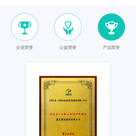
企业荣誉
公益荣誉
产品荣誉