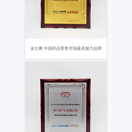
金立爽 中国药品零售市场最具魅力品牌