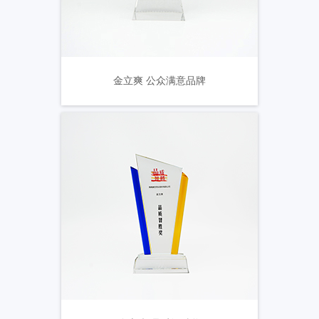
金立爽 公众满意品牌