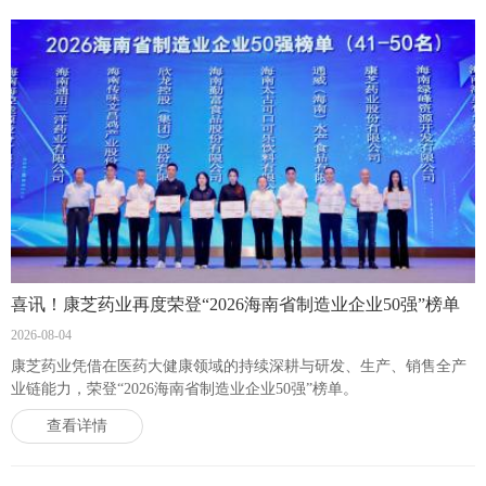
喜讯！康芝药业再度荣登“2026海南省制造业企业50强”榜单
2026-08-04
康芝药业凭借在医药大健康领域的持续深耕与研发、生产、销售全产
业链能力，荣登“2026海南省制造业企业50强”榜单。
查看详情