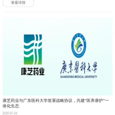
查看详情
康芝药业与广东医科大学签署战略协议，共建“医养康护”一
体化生态
2026-07-24