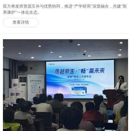
双方将发挥资源互补与优势协同，推进“产学研用”深度融合，共建“医
养康护”一体化生态。
查看详情