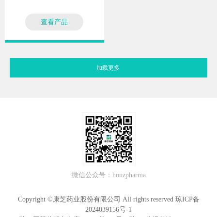
查看产品
加载更多
微信公众号：honzpharma
Copyright ©康芝药业股份有限公司 All rights reserved
琼ICP备
2024039156号-1