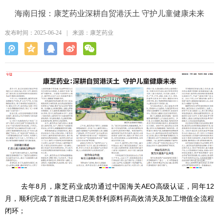
海南日报：康芝药业深耕自贸港沃土 守护儿童健康未来
发布时间：2025-06-24
|
来源：康芝药业
去年8月，康芝药业成功通过中国海关AEO高级认证，同年12
月，顺利完成了首批进口尼美舒利原料药高效清关及加工增值全流程
闭环；