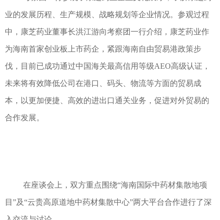
业的发展历程、生产规模、战略规划等企业情况。参观过程
中，康芝药业董事长洪江游向考察团一行介绍，康芝药业作
为海南首家创业板上市药企，紧跟海南自由贸易港政策步
伐，目前已成功通过中国海关最高信用等级AEO高级认证，
未来将有效降低公司在港口、码头、物流等方面的贸易成
本，以更加便捷、高效的进出口通关业务，促进对外贸易的
合作发展。
在座谈会上，双方重点围绕“海南国际中药材集散地项
目”及“云贵高原道地中药材集散中心”两大平台合作进行了深
入交流与讨论。