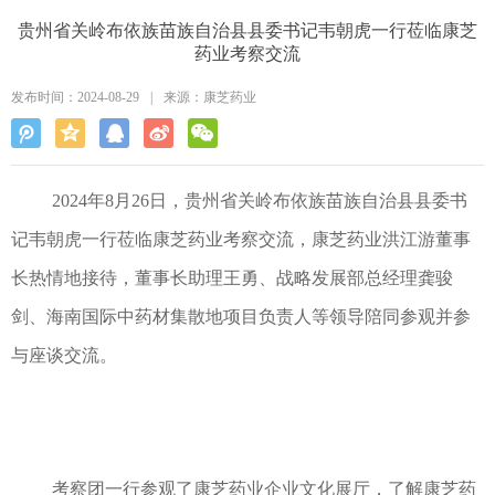
贵州省关岭布依族苗族自治县县委书记韦朝虎一行莅临康芝
药业考察交流
发布时间：2024-08-29
|
来源：康芝药业
2024年8月26日，贵州省关岭布依族苗族自治县县委书
记韦朝虎一行莅临康芝药业考察交流，康芝药业洪江游董事
长热情地接待，董事长助理王勇、战略发展部总经理龚骏
剑、海南国际中药材集散地项目负责人等领导陪同参观并参
与座谈交流。
考察团一行参观了康芝药业企业文化展厅，了解康芝药