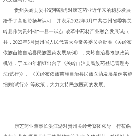
贵州关岭县委书记韦朝虎对康芝药业近年来的稳步发展
给予了高度赞扬与认可，并表示2022年3月中共贵州省委将关
岭县作为贵州省“一县一试点”改革中药材产业融合发展试点
县，2023年5月贵州省人民代表大会常务委员会批准《关岭布
依族苗族自治县民族医药发展条例》，关岭自治县抢抓政策
机遇，于2024年相继出台了《关岭自治县民族药登记管理办
法(试行)》、《关岭布依族苗族自治县民族医药发展条例实施
细则(试行)》等政策，大力支持民族医药的发展。
康芝药业董事长洪江游对贵州关岭考察团领导一行莅临