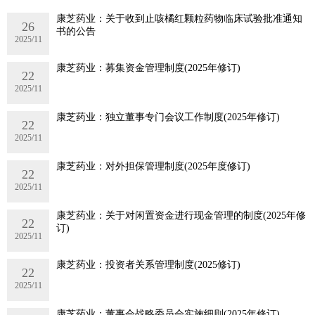
康芝药业：关于收到止咳橘红颗粒药物临床试验批准通知
26
书的公告
2025/11
康芝药业：募集资金管理制度(2025年修订)
22
2025/11
康芝药业：独立董事专门会议工作制度(2025年修订)
22
2025/11
康芝药业：对外担保管理制度(2025年度修订)
22
2025/11
康芝药业：关于对闲置资金进行现金管理的制度(2025年修
22
订)
2025/11
康芝药业：投资者关系管理制度(2025修订)
22
2025/11
康芝药业：董事会战略委员会实施细则(2025年修订)