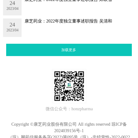
24
2023/04
康芝药业：2022年度独立董事述职报告 吴清和
24
2023/04
加载更多
微信公众号：honzpharma
Copyright ©康芝药业股份有限公司 All rights reserved
琼ICP备
2024039156号-1
（琼）网药信服务备字(2022)第095号（琼）-非经营性-2022-0022