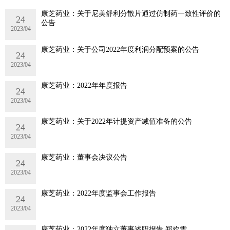
康芝药业：关于尼美舒利分散片通过仿制药一致性评价的
24
公告
2023/04
康芝药业：关于公司2022年度利润分配预案的公告
24
2023/04
康芝药业：2022年年度报告
24
2023/04
康芝药业：关于2022年计提资产减值准备的公告
24
2023/04
康芝药业：董事会决议公告
24
2023/04
康芝药业：2022年度监事会工作报告
24
2023/04
康芝药业：2022年度独立董事述职报告 郑欢雪